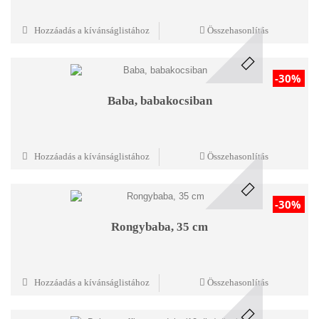
Hozzáadás a kívánságlistához
Összehasonlítás
-30%
Baba, babakocsiban
Hozzáadás a kívánságlistához
Összehasonlítás
-30%
Rongybaba, 35 cm
Hozzáadás a kívánságlistához
Összehasonlítás