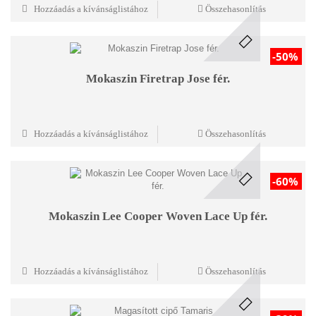
Hozzáadás a kívánságlistához
Összehasonlítás
-50%
Mokaszin Firetrap Jose fér.
Hozzáadás a kívánságlistához
Összehasonlítás
-60%
Mokaszin Lee Cooper Woven Lace Up fér.
Hozzáadás a kívánságlistához
Összehasonlítás