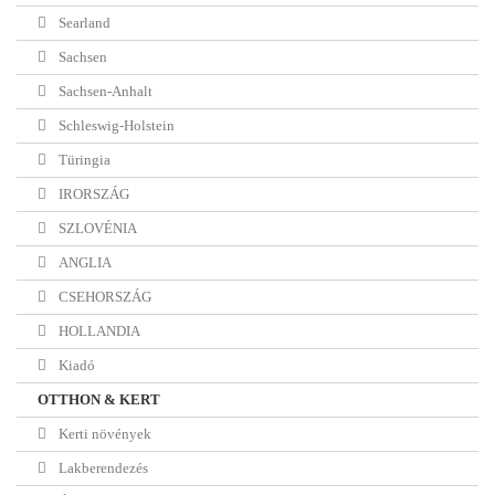
Searland
Sachsen
Sachsen-Anhalt
Schleswig-Holstein
Türingia
IRORSZÁG
SZLOVÉNIA
ANGLIA
CSEHORSZÁG
HOLLANDIA
Kiadó
OTTHON & KERT
Kerti növények
Lakberendezés