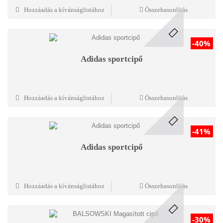
Hozzáadás a kívánságlistához
Összehasonlítás
-40%
Adidas sportcipő
Hozzáadás a kívánságlistához
Összehasonlítás
-41%
Adidas sportcipő
Hozzáadás a kívánságlistához
Összehasonlítás
-30%