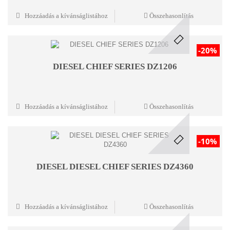
Hozzáadás a kívánságlistához
Összehasonlítás
-20%
DIESEL CHIEF SERIES DZ1206
Hozzáadás a kívánságlistához
Összehasonlítás
-10%
DIESEL DIESEL CHIEF SERIES DZ4360
Hozzáadás a kívánságlistához
Összehasonlítás