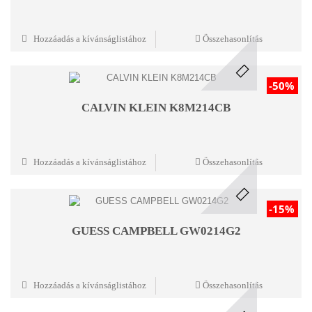
Hozzáadás a kívánságlistához
Összehasonlítás
-50%
CALVIN KLEIN K8M214CB
Hozzáadás a kívánságlistához
Összehasonlítás
-15%
GUESS CAMPBELL GW0214G2
Hozzáadás a kívánságlistához
Összehasonlítás