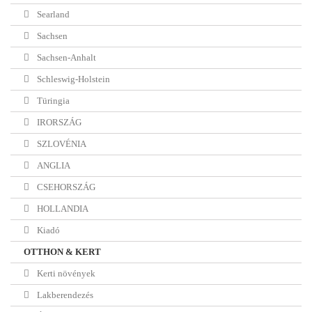
Searland
Sachsen
Sachsen-Anhalt
Schleswig-Holstein
Türingia
IRORSZÁG
SZLOVÉNIA
ANGLIA
CSEHORSZÁG
HOLLANDIA
Kiadó
OTTHON & KERT
Kerti növények
Lakberendezés