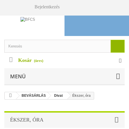
Bejelentkezés
Kosár
(üres)
MENÜ
BEVÁSÁRLÁS
Divat
Ékszer, óra
ÉKSZER, ÓRA