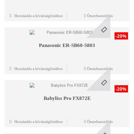
Hozzáadás a kívánságlistához
Összehasonlítás
-20%
Panasonic ER-SB60-S803
Hozzáadás a kívánságlistához
Összehasonlítás
-20%
Babyliss Pro FX872E
Hozzáadás a kívánságlistához
Összehasonlítás