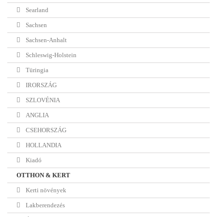
Searland
Sachsen
Sachsen-Anhalt
Schleswig-Holstein
Türingia
IRORSZÁG
SZLOVÉNIA
ANGLIA
CSEHORSZÁG
HOLLANDIA
Kiadó
OTTHON & KERT
Kerti növények
Lakberendezés