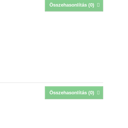
Összehasonlítás (
0
)
Összehasonlítás (
0
)